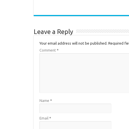
Leave a Reply
Your email address will not be published.
Required fi
Comment
*
Name
*
Email
*