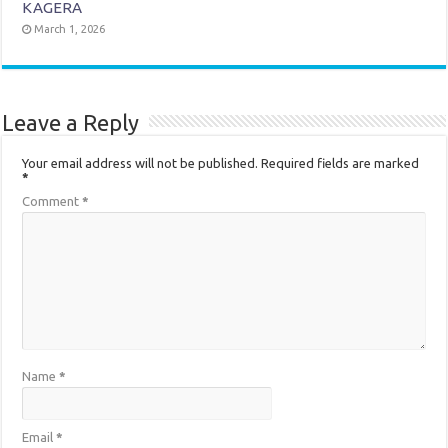
KAGERA
March 1, 2026
Leave a Reply
Your email address will not be published.
Required fields are marked
*
Comment
*
Name
*
Email
*