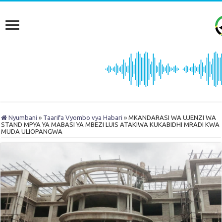
Nyumbani
»
Taarifa Vyombo vya Habari
»
MKANDARASI WA UJENZI WA
STAND MPYA YA MABASI YA MBEZI LUIS ATAKIWA KUKABIDHI MRADI KWA
MUDA ULIOPANGWA