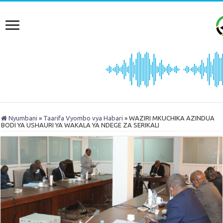
Nyumbani
»
Taarifa Vyombo vya Habari
»
WAZIRI MKUCHIKA AZINDUA
BODI YA USHAURI YA WAKALA YA NDEGE ZA SERIKALI