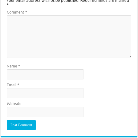
Your email address will not be published.
Required fields are marked
*
Comment
*
Name
*
Email
*
Website