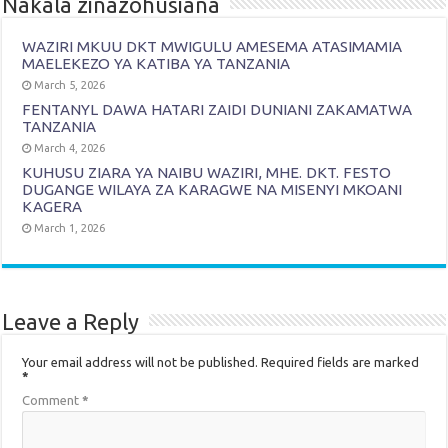
Nakala zinazohusiana
WAZIRI MKUU DKT MWIGULU AMESEMA ATASIMAMIA
MAELEKEZO YA KATIBA YA TANZANIA
March 5, 2026
FENTANYL DAWA HATARI ZAIDI DUNIANI ZAKAMATWA
TANZANIA
March 4, 2026
KUHUSU ZIARA YA NAIBU WAZIRI, MHE. DKT. FESTO
DUGANGE WILAYA ZA KARAGWE NA MISENYI MKOANI
KAGERA
March 1, 2026
Leave a Reply
Your email address will not be published.
Required fields are marked
*
Comment
*