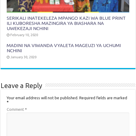
SERIKALI INATEKELEZA MPANGO KAZI WA BLUE PRINT
ILI KUBORESHA MAZINGIRA YA BIASHARA NA
UWEKEZAJI NCHINI
February 10, 2020
MADINI NA VIWANDA VYALETA MAGEUZI YA UCHUMI
NCHINI
January 30, 2020
Leave a Reply
Your email address will not be published.
Required fields are marked
*
Comment
*