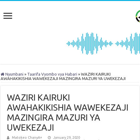
Nyumbani
»
Taarifa Vyombo vya Habari
»
WAZIRI KAIRUKI
AWAHAKIKISHIA WAWEKEZAJI MAZINGIRA MAZURI YA UWEKEZAJI
WAZIRI KAIRUKI
AWAHAKIKISHIA WAWEKEZAJI
MAZINGIRA MAZURI YA
UWEKEZAJI
Matokeo ChanyA+
January 29, 2020