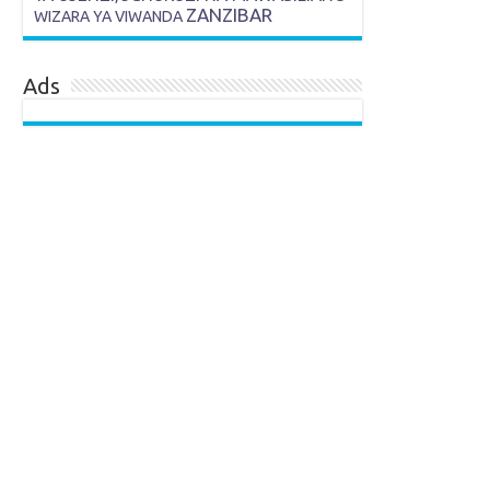
ZANZIBAR
WIZARA YA VIWANDA
Ads