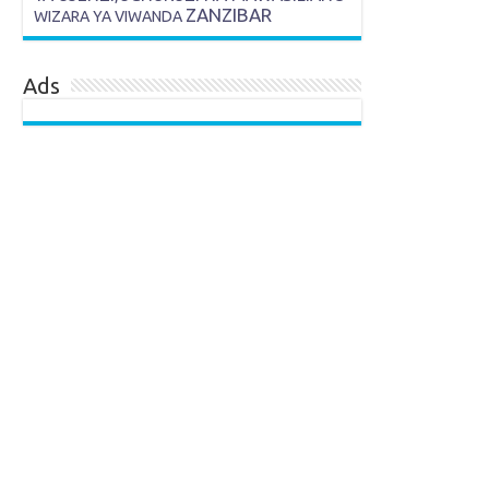
ZANZIBAR
WIZARA YA VIWANDA
Ads