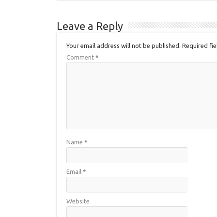
Leave a Reply
Your email address will not be published.
Required fi
Comment
*
Name
*
Email
*
Website