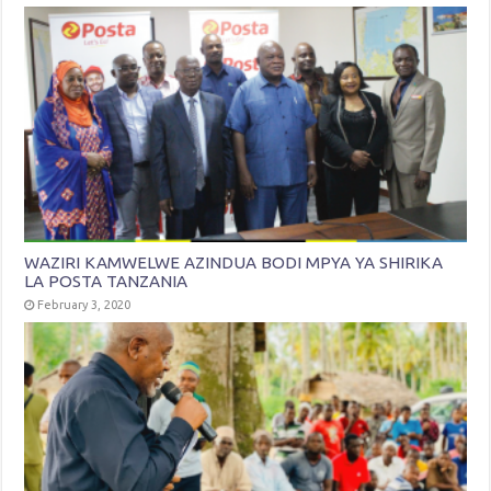
WAZIRI KAMWELWE AZINDUA BODI MPYA YA SHIRIKA
LA POSTA TANZANIA
February 3, 2020