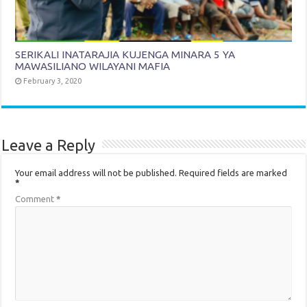
SERIKALI INATARAJIA KUJENGA MINARA 5 YA
MAWASILIANO WILAYANI MAFIA
February 3, 2020
Leave a Reply
Your email address will not be published.
Required fields are marked
*
Comment
*