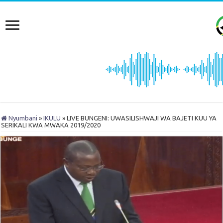
Nyumbani
»
IKULU
»
LIVE BUNGENI: UWASILISHWAJI WA BAJETI KUU YA
SERIKALI KWA MWAKA 2019/2020