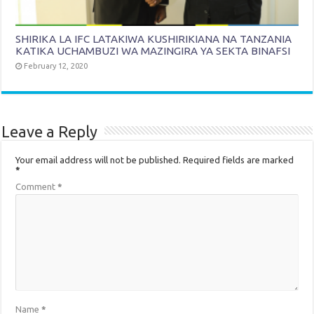
SHIRIKA LA IFC LATAKIWA KUSHIRIKIANA NA TANZANIA
KATIKA UCHAMBUZI WA MAZINGIRA YA SEKTA BINAFSI
February 12, 2020
Leave a Reply
Your email address will not be published.
Required fields are marked
*
Comment
*
Name
*