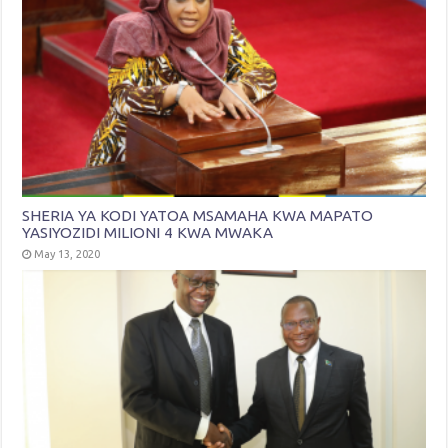
SHERIA YA KODI YATOA MSAMAHA KWA MAPATO
YASIYOZIDI MILIONI 4 KWA MWAKA
May 13, 2020