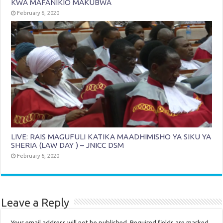
KWA MAFANIKIO MAKUBWA
February 6, 2020
LIVE: RAIS MAGUFULI KATIKA MAADHIMISHO YA SIKU YA
SHERIA (LAW DAY ) – JNICC DSM
February 6, 2020
Leave a Reply
Your email address will not be published.
Required fields are marked