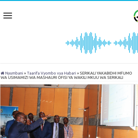
Nyumbani
»
Taarifa Vyombo vya Habari
»
SERIKALI YAKABIDHI MFUMO
WA USIMAMIZI WA MASHAURI OFISI YA WAKILI MKUU WA SERIKALI