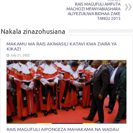
RAIS MAGUFULI AMFUTA
MACHOZI MFANYABIASHARA
ALIYEZUILIWA BIDHAA ZAKE
TANGU 2015
Nakala zinazohusiana
MAKAMU WA RAIS AKIWASILI KATAVI KWA ZIARA YA
KIKAZI
July 21, 2022
RAIS MAGUFULI AIPONGEZA MAHAKAMA NA WADAU