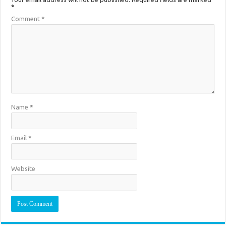
*
Comment
*
Name
*
Email
*
Website