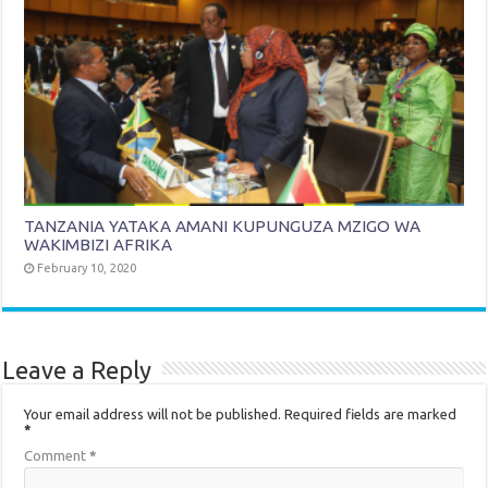
TANZANIA YATAKA AMANI KUPUNGUZA MZIGO WA
WAKIMBIZI AFRIKA
February 10, 2020
Leave a Reply
Your email address will not be published.
Required fields are marked
*
Comment
*