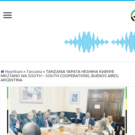
Nyumbani
»
Tanzania
»
TANZANIA YAPATA HESHIMA KWENYE
MKUTANO WA SOUTH – SOUTH COOPERATIONS, BUENOS AIRES,
ARGENTINA.