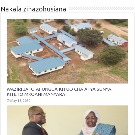
Nakala zinazohusiana
WAZIRI JAFO AFUNGUA KITUO CHA AFYA SUNYA,
KITETO MKOANI MANYARA
May 15, 2020