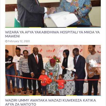
WIZARA YA AFYA YAKABIDHIWA HOSPITALI YA MKOA YA
MAWENI
February 12, 2020
WAZIRI UMMY AWATAKA WAZAZI KUWEKEZA KATIKA
AFYA ZA WATOTO