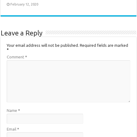
February 12, 2020
Leave a Reply
Your email address will not be published.
Required fields are marked
*
Comment
*
Name
*
Email
*