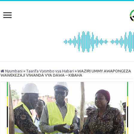
Nyumbani
»
Taarifa Vyombo vya Habari
»
WAZIRI UMMY AWAPONGEZA
WAWEKEZAJI VIWANDA VYA DAWA – KIBAHA