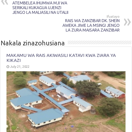
ATEMBELEA IHUMWA MJI WA
SERIKALI KUKAGUA UJENZI
JENGO LA MALIASILI NA UTALII
Ifuatayo
RAIS WA ZANZIBAR DK. SHEIN
AWEKA JIWE LA MSINGI JENGO
LA ZURA MAISARA ZANZIBAR
Nakala zinazohusiana
MAKAMU WA RAIS AKIWASILI KATAVI KWA ZIARA YA
KIKAZI
July 21, 2022