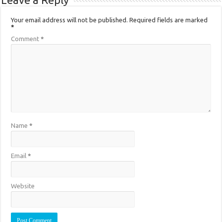
Your email address will not be published.
Required fields are marked
*
Comment
*
Name
*
Email
*
Website