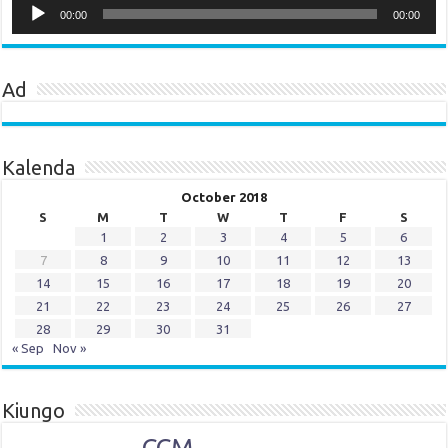
Player
00:00
00:00
Ad
Kalenda
October 2018
S
M
T
W
T
F
S
1
2
3
4
5
6
7
8
9
10
11
12
13
14
15
16
17
18
19
20
21
22
23
24
25
26
27
28
29
30
31
« Sep
Nov »
Kiungo
CCM