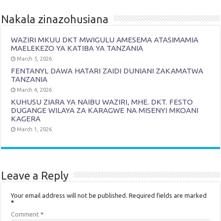
Nakala zinazohusiana
WAZIRI MKUU DKT MWIGULU AMESEMA ATASIMAMIA
MAELEKEZO YA KATIBA YA TANZANIA
March 5, 2026
FENTANYL DAWA HATARI ZAIDI DUNIANI ZAKAMATWA
TANZANIA
March 4, 2026
KUHUSU ZIARA YA NAIBU WAZIRI, MHE. DKT. FESTO
DUGANGE WILAYA ZA KARAGWE NA MISENYI MKOANI
KAGERA
March 1, 2026
Leave a Reply
Your email address will not be published.
Required fields are marked
*
Comment
*