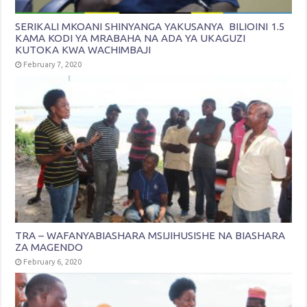
SERIKALI MKOANI SHINYANGA YAKUSANYA BILIOINI 1.5
KAMA KODI YA MRABAHA NA ADA YA UKAGUZI
KUTOKA KWA WACHIMBAJI
February 7, 2020
TRA – WAFANYABIASHARA MSIJIHUSISHE NA BIASHARA
ZA MAGENDO
February 6, 2020