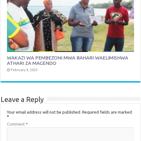
WAKAZI WA PEMBEZONI MWA BAHARI WAELIMISHWA
ATHARI ZA MAGENDO
February 4, 2020
Leave a Reply
Your email address will not be published.
Required fields are marked
*
Comment
*