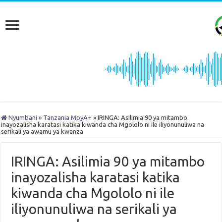
Nyumbani
»
Tanzania MpyA+
»
IRINGA: Asilimia 90 ya mitambo
inayozalisha karatasi katika kiwanda cha Mgololo ni ile iliyonunuliwa na
serikali ya awamu ya kwanza
IRINGA: Asilimia 90 ya mitambo
inayozalisha karatasi katika
kiwanda cha Mgololo ni ile
iliyonunuliwa na serikali ya