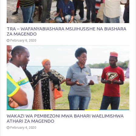
TRA – WAFANYABIASHARA MSIJIHUSISHE NA BIASHARA
ZA MAGENDO
February 6, 2020
WAKAZI WA PEMBEZONI MWA BAHARI WAELIMISHWA
ATHARI ZA MAGENDO
February 4, 2020