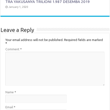
TRA YAKUSANYA TRILIONI 1.987 DESEMBA 2019
January 1, 2020
Leave a Reply
Your email address will not be published.
Required fields are marked
*
Comment
*
Name
*
Email
*