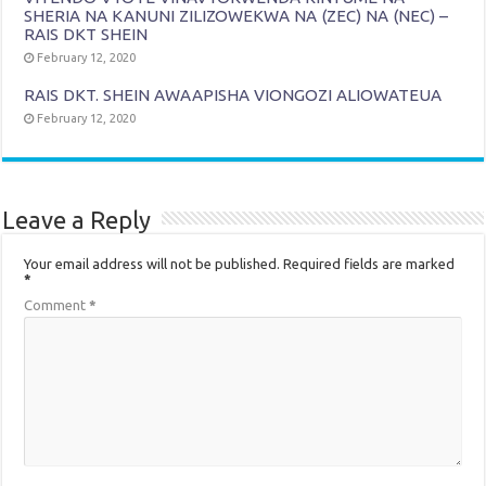
SHERIA NA KANUNI ZILIZOWEKWA NA (ZEC) NA (NEC) –
RAIS DKT SHEIN
February 12, 2020
RAIS DKT. SHEIN AWAAPISHA VIONGOZI ALIOWATEUA
February 12, 2020
Leave a Reply
Your email address will not be published.
Required fields are marked
*
Comment
*