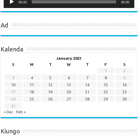
Player
00:00
00:00
Ad
Kalenda
January 2021
S
M
T
W
T
F
S
1
2
3
4
5
6
7
8
9
10
11
12
13
14
15
16
17
18
19
20
21
22
23
24
25
26
27
28
29
30
31
« Dec
Feb »
Kiungo