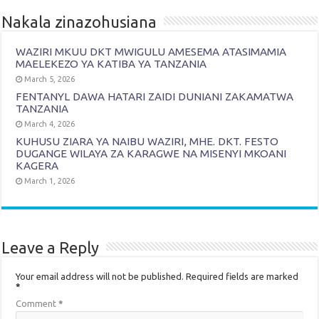
Nakala zinazohusiana
WAZIRI MKUU DKT MWIGULU AMESEMA ATASIMAMIA
MAELEKEZO YA KATIBA YA TANZANIA
March 5, 2026
FENTANYL DAWA HATARI ZAIDI DUNIANI ZAKAMATWA
TANZANIA
March 4, 2026
KUHUSU ZIARA YA NAIBU WAZIRI, MHE. DKT. FESTO
DUGANGE WILAYA ZA KARAGWE NA MISENYI MKOANI
KAGERA
March 1, 2026
Leave a Reply
Your email address will not be published.
Required fields are marked
*
Comment
*