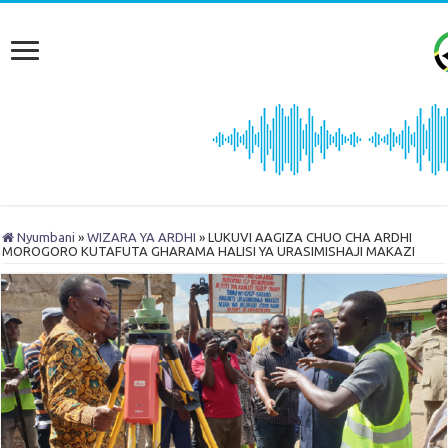
Nyumbani
»
WIZARA YA ARDHI
»
LUKUVI AAGIZA CHUO CHA ARDHI
MOROGORO KUTAFUTA GHARAMA HALISI YA URASIMISHAJI MAKAZI