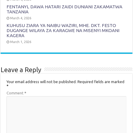
FENTANYL DAWA HATARI ZAIDI DUNIANI ZAKAMATWA
TANZANIA
March 4, 2026
KUHUSU ZIARA YA NAIBU WAZIRI, MHE. DKT. FESTO
DUGANGE WILAYA ZA KARAGWE NA MISENYI MKOANI
KAGERA
March 1, 2026
Leave a Reply
Your email address will not be published.
Required fields are marked
*
Comment
*