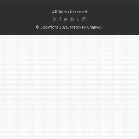
All Rights Reserved
© Copyright 2026, Matokeo ChanyA+