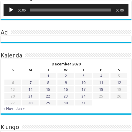
Audio
Player
00:00
00:00
Ad
Kalenda
December 2020
S
M
T
W
T
F
S
1
2
3
4
5
6
7
8
9
10
11
12
13
14
15
16
17
18
19
20
21
22
23
24
25
26
27
28
29
30
31
« Nov
Jan »
Kiungo