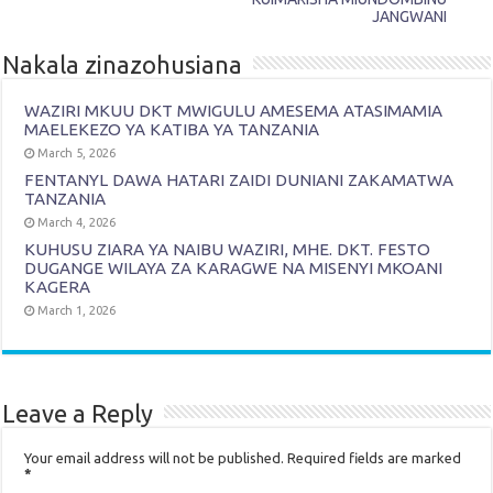
JANGWANI
Nakala zinazohusiana
WAZIRI MKUU DKT MWIGULU AMESEMA ATASIMAMIA
MAELEKEZO YA KATIBA YA TANZANIA
March 5, 2026
FENTANYL DAWA HATARI ZAIDI DUNIANI ZAKAMATWA
TANZANIA
March 4, 2026
KUHUSU ZIARA YA NAIBU WAZIRI, MHE. DKT. FESTO
DUGANGE WILAYA ZA KARAGWE NA MISENYI MKOANI
KAGERA
March 1, 2026
Leave a Reply
Your email address will not be published.
Required fields are marked
*