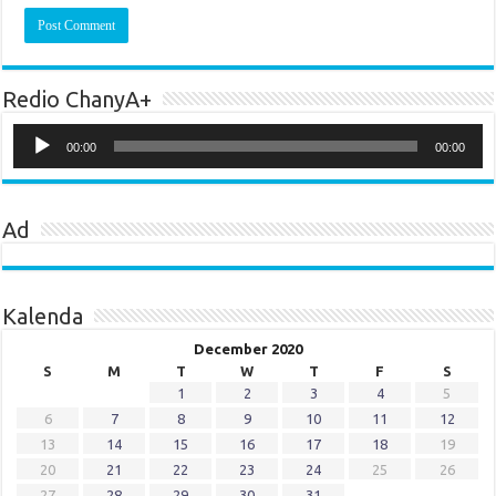
Redio ChanyA+
Audio
Player
00:00
00:00
Ad
Kalenda
December 2020
S
M
T
W
T
F
S
1
2
3
4
5
6
7
8
9
10
11
12
13
14
15
16
17
18
19
20
21
22
23
24
25
26
27
28
29
30
31