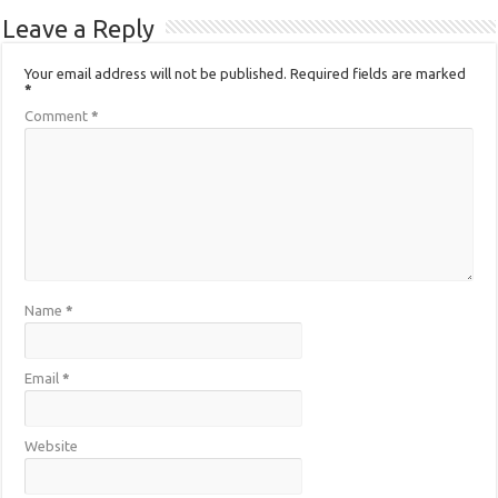
Leave a Reply
Your email address will not be published.
Required fields are marked
*
Comment
*
Name
*
Email
*
Website