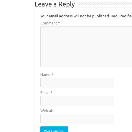
Leave a Reply
Your email address will not be published.
Required fi
Comment
*
Name
*
Email
*
Website