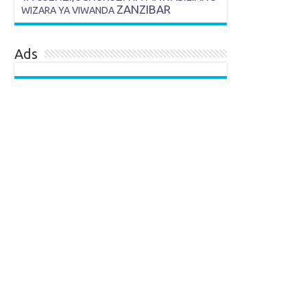
ZANZIBAR
WIZARA YA VIWANDA
Ads