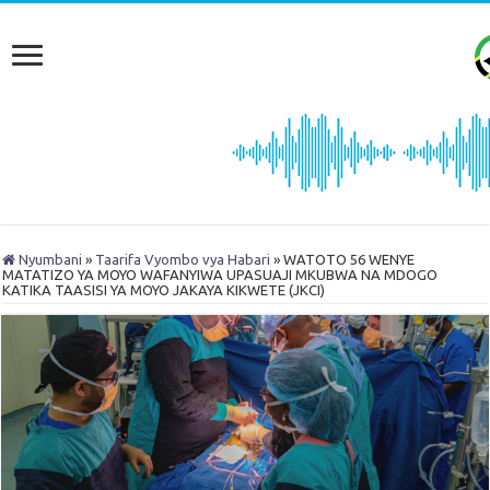
Nyumbani
»
Taarifa Vyombo vya Habari
»
WATOTO 56 WENYE
MATATIZO YA MOYO WAFANYIWA UPASUAJI MKUBWA NA MDOGO
KATIKA TAASISI YA MOYO JAKAYA KIKWETE (JKCI)