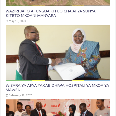
WAZIRI JAFO AFUNGUA KITUO CHA AFYA SUNYA,
KITETO MKOANI MANYARA
May 15, 2020
WIZARA YA AFYA YAKABIDHIWA HOSPITALI YA MKOA YA
MAWENI
February 12, 2020