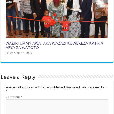
WAZIRI UMMY AWATAKA WAZAZI KUWEKEZA KATIKA
AFYA ZA WATOTO
February 12, 2020
Leave a Reply
Your email address will not be published.
Required fields are marked
*
Comment
*