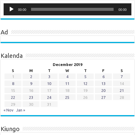
Audio
Player
00:00
00:00
Ad
Kalenda
December 2019
S
M
T
W
T
F
S
1
2
3
4
5
6
7
8
9
10
11
12
13
14
15
16
17
18
19
20
21
22
23
24
25
26
27
28
29
30
31
« Nov
Jan »
Kiungo