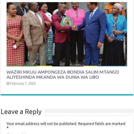
WAZIRI MKUU AMPONGEZA BONDIA SALIM MTANGO
ALIYESHINDA MKANDA WA DUNIA WA UBO
February 7, 2020
Leave a Reply
Your email address will not be published.
Required fields are marked
*