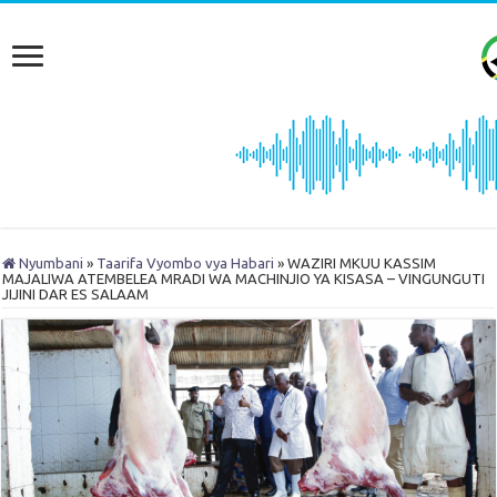
Nyumbani
»
Taarifa Vyombo vya Habari
»
WAZIRI MKUU KASSIM
MAJALIWA ATEMBELEA MRADI WA MACHINJIO YA KISASA – VINGUNGUTI
JIJINI DAR ES SALAAM