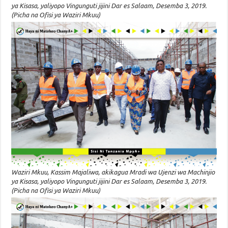
ya Kisasa, yaliyopo Vingunguti jijini Dar es Salaam, Desemba 3, 2019.
(Picha na Ofisi ya Waziri Mkuu)
Waziri Mkuu, Kassim Majaliwa, akikagua Mradi wa Ujenzi wa Machinjio
ya Kisasa, yaliyopo Vingunguti jijini Dar es Salaam, Desemba 3, 2019.
(Picha na Ofisi ya Waziri Mkuu)