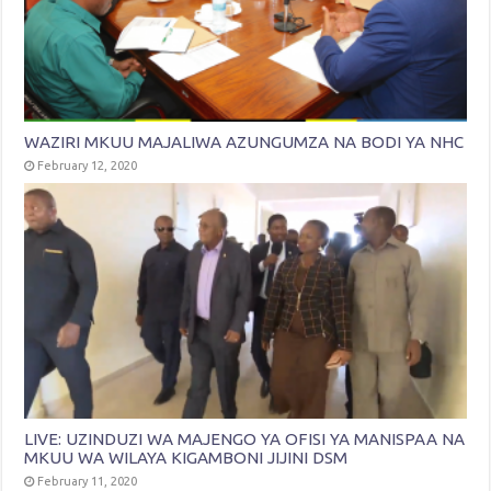
WAZIRI MKUU MAJALIWA AZUNGUMZA NA BODI YA NHC
February 12, 2020
LIVE: UZINDUZI WA MAJENGO YA OFISI YA MANISPAA NA
MKUU WA WILAYA KIGAMBONI JIJINI DSM
February 11, 2020