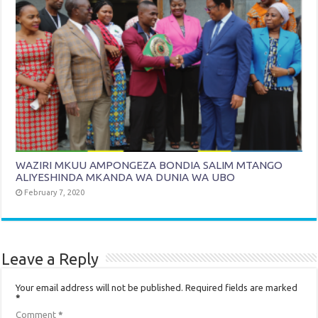
WAZIRI MKUU AMPONGEZA BONDIA SALIM MTANGO
ALIYESHINDA MKANDA WA DUNIA WA UBO
February 7, 2020
Leave a Reply
Your email address will not be published.
Required fields are marked
*
Comment
*