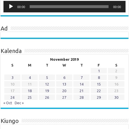
Audio
Player
00:00
00:00
Ad
Kalenda
November 2019
S
M
T
W
T
F
S
1
2
3
4
5
6
7
8
9
10
11
12
13
14
15
16
17
18
19
20
21
22
23
24
25
26
27
28
29
30
« Oct
Dec »
Kiungo