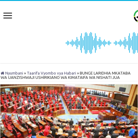
Nyumbani
»
Taarifa Vyombo vya Habari
»
BUNGE LARIDHIA MKATABA
WA UANZISHWAJI USHIRIKIANO WA KIMATAIFA WA NISHATI JUA