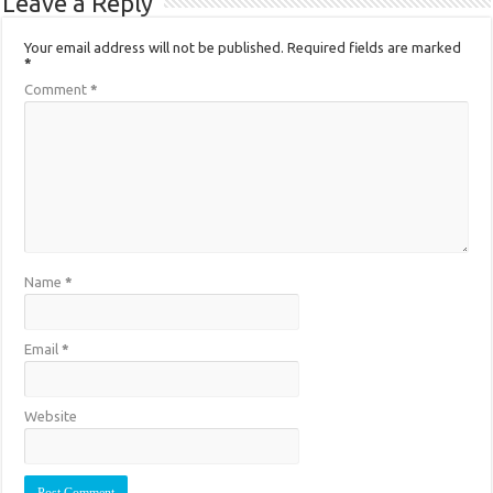
Leave a Reply
Your email address will not be published.
Required fields are marked
*
Comment
*
Name
*
Email
*
Website