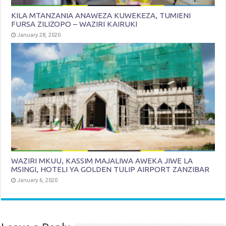
KILA MTANZANIA ANAWEZA KUWEKEZA, TUMIENI
FURSA ZILIZOPO – WAZIRI KAIRUKI
January 28, 2020
WAZIRI MKUU, KASSIM MAJALIWA AWEKA JIWE LA
MSINGI, HOTELI YA GOLDEN TULIP AIRPORT ZANZIBAR
January 6, 2020