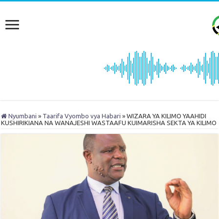
Nyumbani
»
Taarifa Vyombo vya Habari
»
WIZARA YA KILIMO YAAHIDI
KUSHIRIKIANA NA WANAJESHI WASTAAFU KUIMARISHA SEKTA YA KILIMO