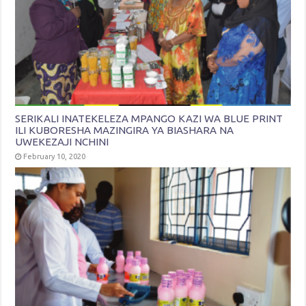
SERIKALI INATEKELEZA MPANGO KAZI WA BLUE PRINT
ILI KUBORESHA MAZINGIRA YA BIASHARA NA
UWEKEZAJI NCHINI
February 10, 2020