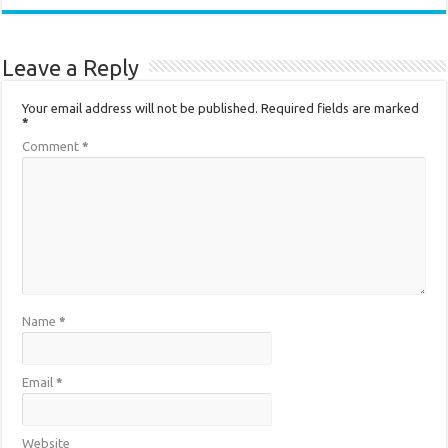
Leave a Reply
Your email address will not be published.
Required fields are marked
*
Comment
*
Name
*
Email
*
Website