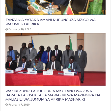
TANZANIA YATAKA AMANI KUPUNGUZA MZIGO WA
WAKIMBIZI AFRIKA
February 10, 2020
WAZIRI ZUNGU AHUDHURIA MKUTANO WA 7 WA
BARAZA LA KISEKTA LA MAWAZIRI WA MAZINGIRA NA
MALIASILI WA JUMUIA YA AFRIKA MASHARIKI
February 7, 2020