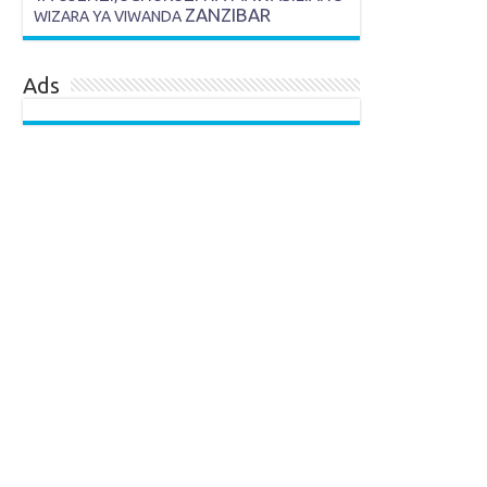
ZANZIBAR
WIZARA YA VIWANDA
Ads