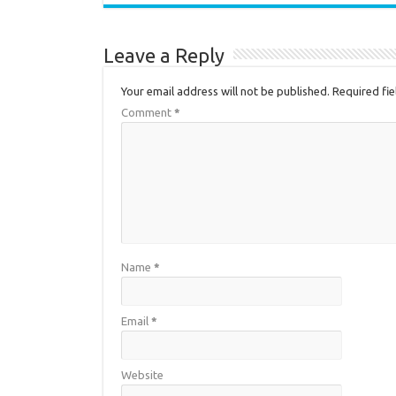
Leave a Reply
Your email address will not be published.
Required fi
Comment
*
Name
*
Email
*
Website