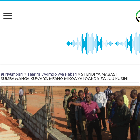
Nyumbani
»
Taarifa Vyombo vya Habari
»
STENDI YA MABASI
SUMBAWANGA KUWA YA MFANO MIKOA YA NYANDA ZA JUU KUSINI