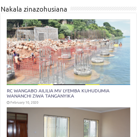
Nakala zinazohusiana
RC WANGABO AILILIA MV LYEMBA KUHUDUMIA
WANANCHI ZIWA TANGANYIKA
February 10, 2020