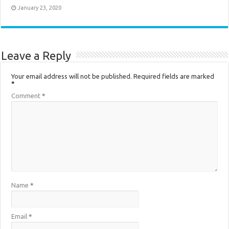
January 23, 2020
Leave a Reply
Your email address will not be published.
Required fields are marked
*
Comment
*
Name
*
Email
*