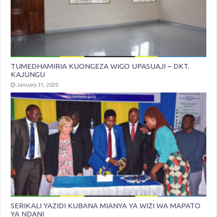
TUMEDHAMIRIA KUONGEZA WIGO UPASUAJI – DKT.
KAJUNGU
January 31, 2020
SERIKALI YAZIDI KUBANA MIANYA YA WIZI WA MAPATO
YA NDANI