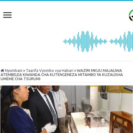
Nyumbani
»
Taarifa Vyombo vya Habari
»
WAZIRI MKUU MAJALIWA
ATEMBELEA KIWANDA CHA KUTENGENEZA MITAMBO YA KUZALISHA
UMEME CHA TSURUMI