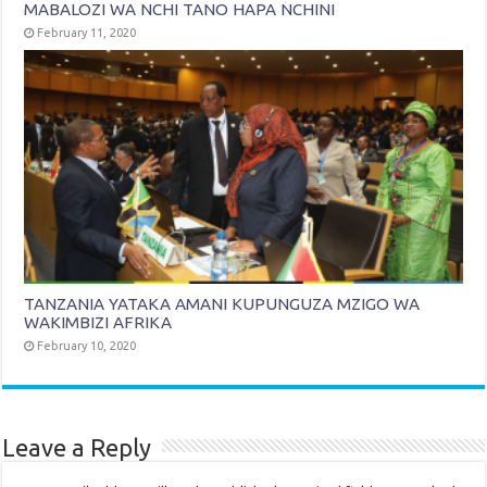
MABALOZI WA NCHI TANO HAPA NCHINI
February 11, 2020
TANZANIA YATAKA AMANI KUPUNGUZA MZIGO WA
WAKIMBIZI AFRIKA
February 10, 2020
Leave a Reply