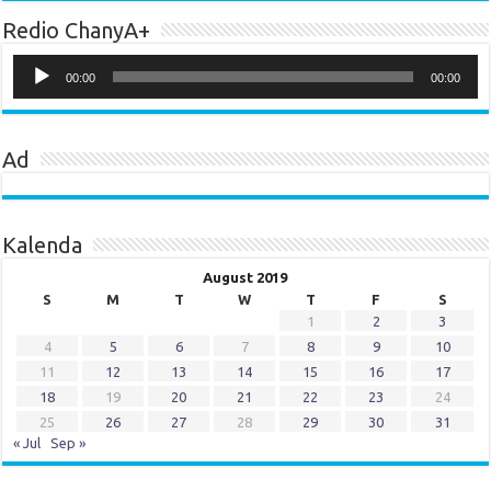
Redio ChanyA+
Audio
Player
00:00
00:00
Ad
Kalenda
August 2019
S
M
T
W
T
F
S
1
2
3
4
5
6
7
8
9
10
11
12
13
14
15
16
17
18
19
20
21
22
23
24
25
26
27
28
29
30
31
« Jul
Sep »