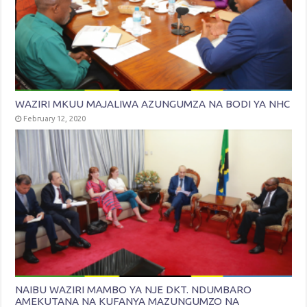
WAZIRI MKUU MAJALIWA AZUNGUMZA NA BODI YA NHC
February 12, 2020
NAIBU WAZIRI MAMBO YA NJE DKT. NDUMBARO
AMEKUTANA NA KUFANYA MAZUNGUMZO NA