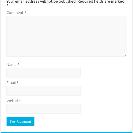
Your email address will not be published.
Required fields are marked
*
Comment
*
Name
*
Email
*
Website