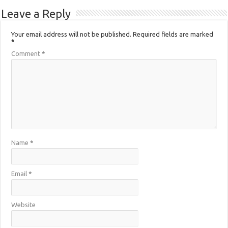
Leave a Reply
Your email address will not be published.
Required fields are marked
*
Comment
*
Name
*
Email
*
Website