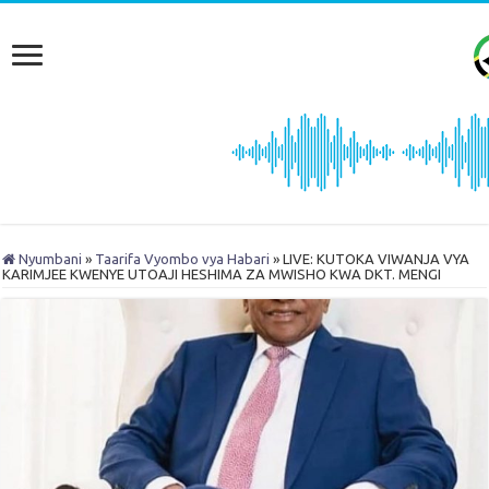
Nyumbani
»
Taarifa Vyombo vya Habari
»
LIVE: KUTOKA VIWANJA VYA
KARIMJEE KWENYE UTOAJI HESHIMA ZA MWISHO KWA DKT. MENGI