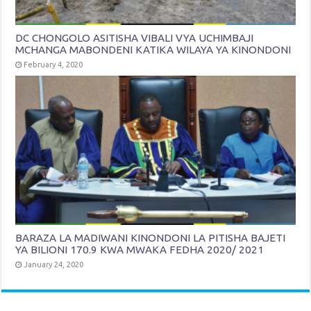
DC CHONGOLO ASITISHA VIBALI VYA UCHIMBAJI
MCHANGA MABONDENI KATIKA WILAYA YA KINONDONI
February 4, 2020
BARAZA LA MADIWANI KINONDONI LA PITISHA BAJETI
YA BILIONI 170.9 KWA MWAKA FEDHA 2020/ 2021
January 24, 2020