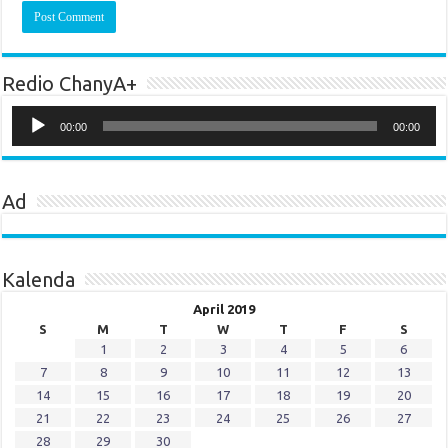
Redio ChanyA+
Audio
Player
00:00
00:00
Ad
Kalenda
April 2019
S
M
T
W
T
F
S
1
2
3
4
5
6
7
8
9
10
11
12
13
14
15
16
17
18
19
20
21
22
23
24
25
26
27
28
29
30