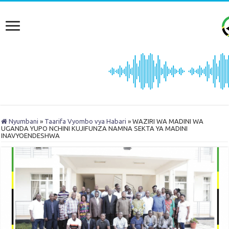
Nyumbani
»
Taarifa Vyombo vya Habari
»
WAZIRI WA MADINI WA
UGANDA YUPO NCHINI KUJIFUNZA NAMNA SEKTA YA MADINI
INAVYOENDESHWA