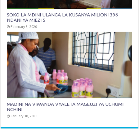
SOKO LA MDINI ULANGA LA KUSANYA MILIONI 396
NDANI YA MIEZI 5
February 3, 2020
MADINI NA VIWANDA VYALETA MAGEUZI YA UCHUMI
NCHINI
January 30, 2020