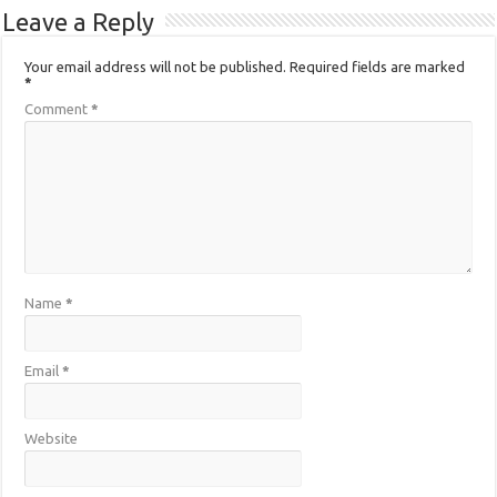
Leave a Reply
Your email address will not be published.
Required fields are marked
*
Comment
*
Name
*
Email
*
Website