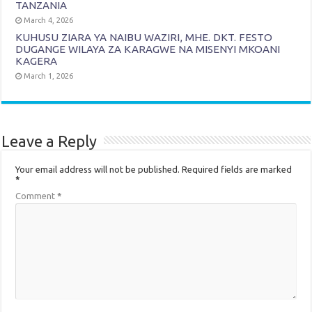
TANZANIA
March 4, 2026
KUHUSU ZIARA YA NAIBU WAZIRI, MHE. DKT. FESTO
DUGANGE WILAYA ZA KARAGWE NA MISENYI MKOANI
KAGERA
March 1, 2026
Leave a Reply
Your email address will not be published.
Required fields are marked
*
Comment
*