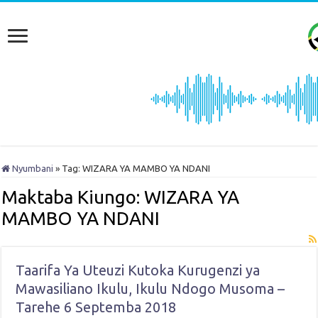
Nyumbani
»
Tag:
WIZARA YA MAMBO YA NDANI
Maktaba Kiungo:
WIZARA YA
MAMBO YA NDANI
Taarifa Ya Uteuzi Kutoka Kurugenzi ya
Mawasiliano Ikulu, Ikulu Ndogo Musoma –
Tarehe 6 Septemba 2018