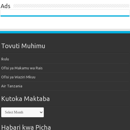
Ads
Tovuti Muhimu
Ikulu
Ofisi ya Makamu wa Rais
Ofisi ya Waziri Mkuu
Air Tanzania
Kutoka Maktaba
Kutoka
Maktaba
Habari kwa Picha