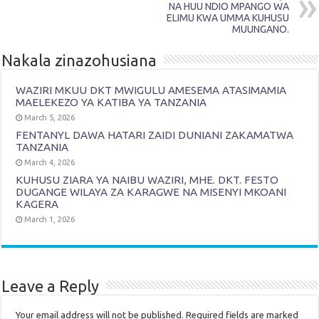
NA HUU NDIO MPANGO WA
ELIMU KWA UMMA KUHUSU
MUUNGANO.
Nakala zinazohusiana
WAZIRI MKUU DKT MWIGULU AMESEMA ATASIMAMIA
MAELEKEZO YA KATIBA YA TANZANIA
March 5, 2026
FENTANYL DAWA HATARI ZAIDI DUNIANI ZAKAMATWA
TANZANIA
March 4, 2026
KUHUSU ZIARA YA NAIBU WAZIRI, MHE. DKT. FESTO
DUGANGE WILAYA ZA KARAGWE NA MISENYI MKOANI
KAGERA
March 1, 2026
Leave a Reply
Your email address will not be published.
Required fields are marked