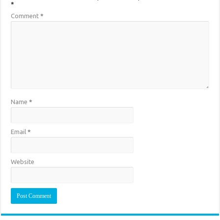
*
Comment
*
Name
*
Email
*
Website