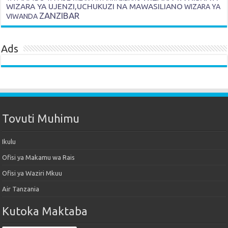
WIZARA YA UJENZI,UCHUKUZI NA MAWASILIANO
WIZARA YA
ZANZIBAR
VIWANDA
Ads
Tovuti Muhimu
Ikulu
Ofisi ya Makamu wa Rais
Ofisi ya Waziri Mkuu
Air Tanzania
Kutoka Maktaba