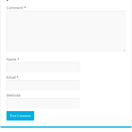
*
Comment
*
Name
*
Email
*
Website