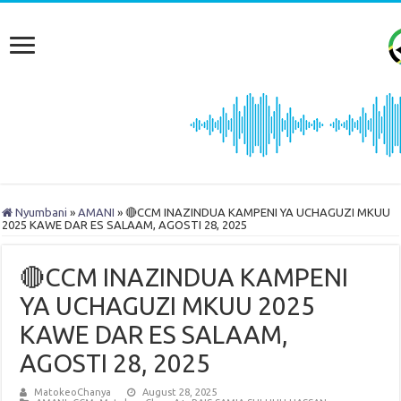
Nyumbani
»
AMANI
»
🔴CCM INAZINDUA KAMPENI YA UCHAGUZI MKUU
2025 KAWE DAR ES SALAAM, AGOSTI 28, 2025
🔴CCM INAZINDUA KAMPENI
YA UCHAGUZI MKUU 2025
KAWE DAR ES SALAAM,
AGOSTI 28, 2025
MatokeoChanya
August 28, 2025